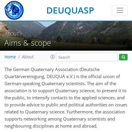
DEUQUASP
ABOUT
Aims & scope
Home
About
The German Quaternary Association (Deutsche
Quartärvereinigung, DEUQUA e.V.) is the official union of
German-speaking Quaternary scientists. The aim of the
association is to support Quaternary science, to present it to
the public, to intensify contacts to the applied sciences, and
to provide advice to public and political authorities on issues
related to Quaternary science. Furthermore, the association
supports networking among Quaternary scientists and
neighbouring disciplines at home and abroad.