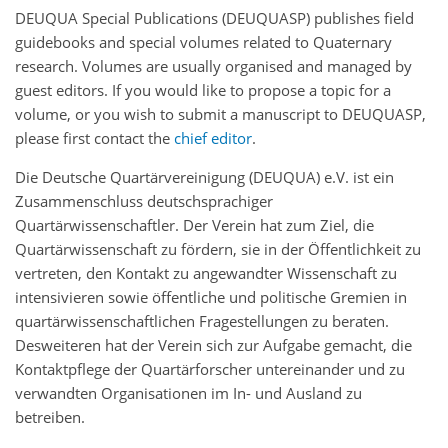
DEUQUA Special Publications (DEUQUASP) publishes field
guidebooks and special volumes related to Quaternary
research. Volumes are usually organised and managed by
guest editors. If you would like to propose a topic for a
volume, or you wish to submit a manuscript to DEUQUASP,
please first contact the
chief editor
.
Die Deutsche Quartärvereinigung (DEUQUA) e.V. ist ein
Zusammenschluss deutschsprachiger
Quartärwissenschaftler. Der Verein hat zum Ziel, die
Quartärwissenschaft zu fördern, sie in der Öffentlichkeit zu
vertreten, den Kontakt zu angewandter Wissenschaft zu
intensivieren sowie öffentliche und politische Gremien in
quartärwissenschaftlichen Fragestellungen zu beraten.
Desweiteren hat der Verein sich zur Aufgabe gemacht, die
Kontaktpflege der Quartärforscher untereinander und zu
verwandten Organisationen im In- und Ausland zu
betreiben.